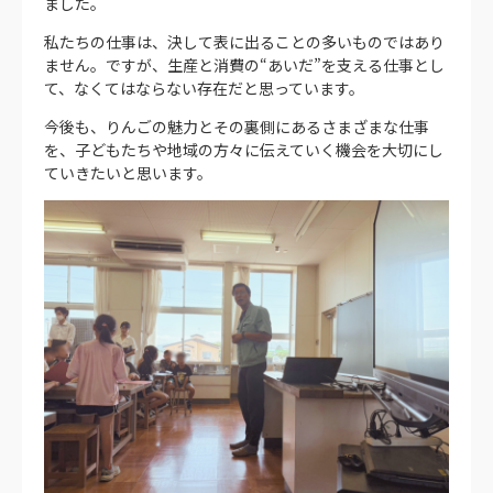
ました。
私たちの仕事は、決して表に出ることの多いものではあり
ません。ですが、生産と消費の“あいだ”を支える仕事とし
て、なくてはならない存在だと思っています。
今後も、りんごの魅力とその裏側にあるさまざまな仕事
を、子どもたちや地域の方々に伝えていく機会を大切にし
ていきたいと思います。