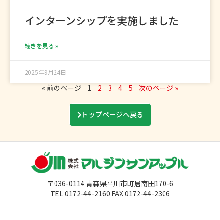
インターンシップを実施しました
続きを見る »
2025年9月24日
« 前のページ
1
2
3
4
5
次のページ »
トップページへ戻る
〒036-0114 青森県平川市町居南田170-6
TEL 0172-44-2160 FAX 0172-44-2306