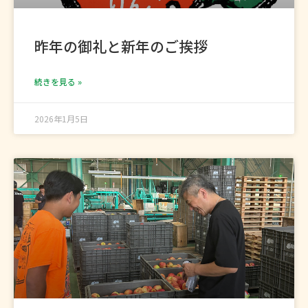
昨年の御礼と新年のご挨拶
続きを見る »
2026年1月5日