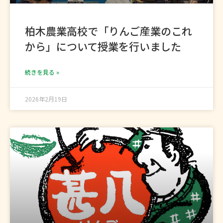
柏木農業高校で「りんご産業のこれ
から」について授業を行いました
続きを見る »
2026年2月19日