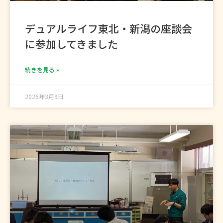
デュアルライフ東北・新潟の座談会
に参加してきました
続きを見る »
2026年3月9日